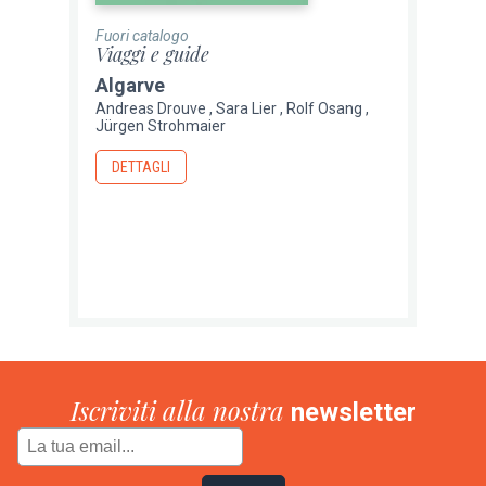
Fuori catalogo
Viaggi e guide
Algarve
Andreas Drouve
Sara Lier
Rolf Osang
Jürgen Strohmaier
DETTAGLI
Iscriviti alla nostra
newsletter