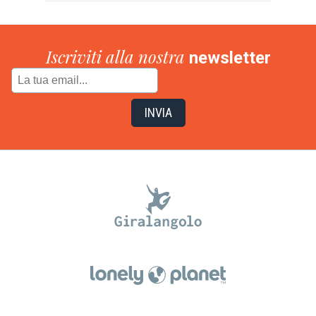
Iscriviti alla nostra
newsletter