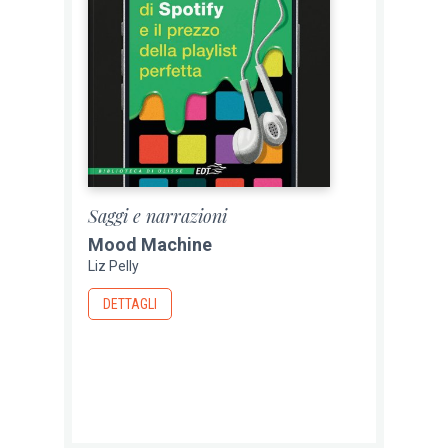
Saggi e narrazioni
Mood Machine
Liz Pelly
DETTAGLI