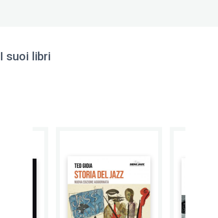
I suoi libri