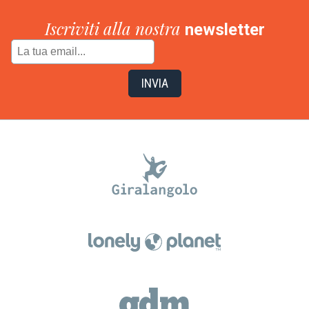
Iscriviti alla nostra
newsletter