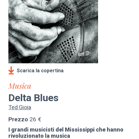
Scarica la copertina
Musica
Delta Blues
Ted Gioia
Prezzo
26 €
I grandi musicisti del Mississippi che hanno
rivoluzionato la musica