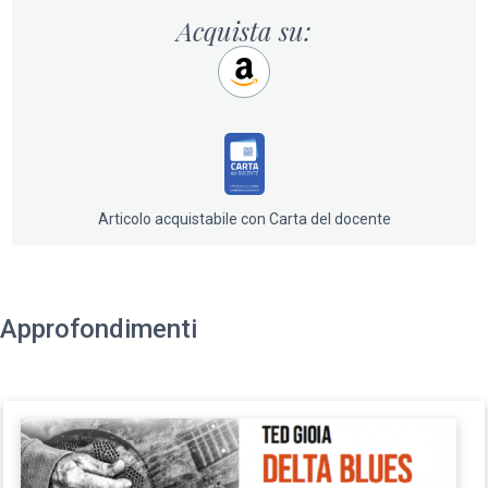
Acquista su:
Articolo acquistabile con Carta del docente
Approfondimenti