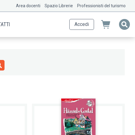
Area docenti
Spazio Librerie
Professionisti del turismo
ATTI
Accedi