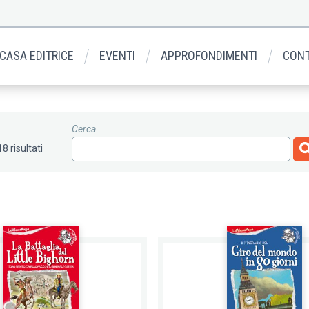
 CASA EDITRICE
EVENTI
APPROFONDIMENTI
CONT
Cerca
18 risultati