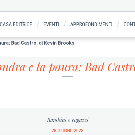
 CASA EDITRICE
EVENTI
APPROFONDIMENTI
CONT
paura: Bad Castro, di Kevin Brooks
Londra e la paura: Bad Cast
Bambini e ragazzi
28 GIUGNO 2023