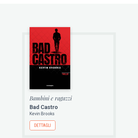
Bambini e ragazzi
Bad Castro
Kevin Brooks
DETTAGLI