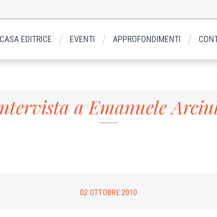
 CASA EDITRICE
EVENTI
APPROFONDIMENTI
CONT
Intervista a Emanuele Arciul
02 OTTOBRE 2010