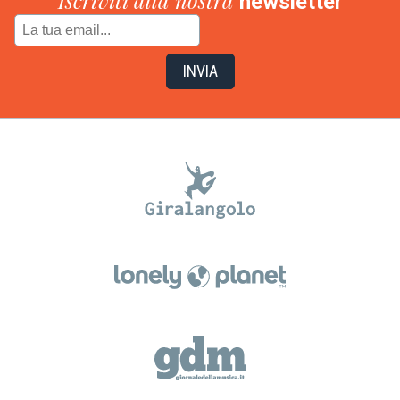
Iscriviti alla nostra
newsletter