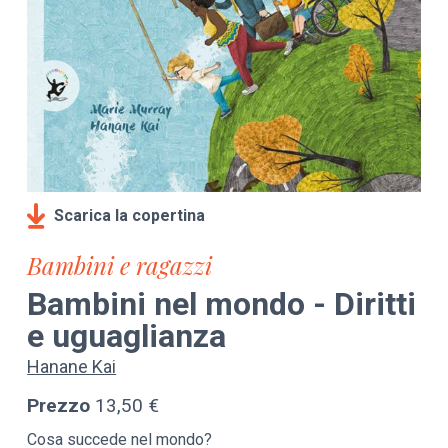
Scarica la copertina
Bambini e ragazzi
Bambini nel mondo - Diritti
e uguaglianza
Hanane Kai
Prezzo
13,50 €
Cosa succede nel mondo?