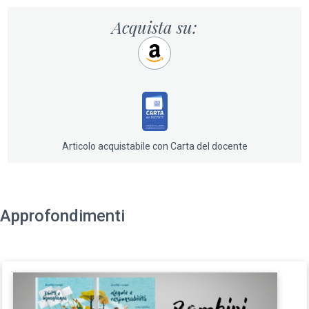
Acquista su:
Articolo acquistabile con Carta del docente
Approfondimenti