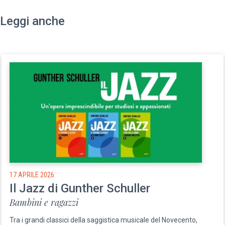
Leggi anche
17 APRILE 2026
Il Jazz di Gunther Schuller
Bambini e ragazzi
Tra i grandi classici della saggistica musicale del Novecento,