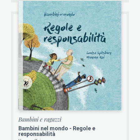
Bambini e ragazzi
Bambini nel mondo - Regole e
responsabilità