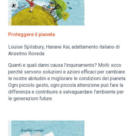
Proteggere il pianeta
Louise Spilsbury, Hanane Kai; adattamento italiano di
Anselmo Roveda
Quanti e quali danni causa l’inquinamento? Molti: ecco
perché servono soluzioni e azioni efficaci per cambiare
le nostre abitudini e migliorare le condizioni del pianeta.
Ogni piccolo gesto, ogni piccola attenzione può fare la
differenza e contribuire a salvaguardare l’ambiente per
le generazioni future.