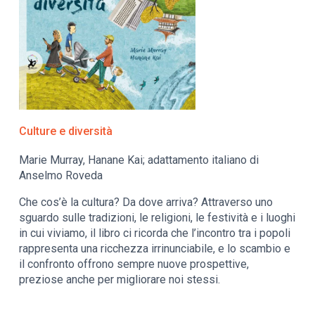
Culture e diversità
Marie Murray, Hanane Kai; adattamento italiano di
Anselmo Roveda
Che cos’è la cultura? Da dove arriva? Attraverso uno
sguardo sulle tradizioni, le religioni, le festività e i luoghi
in cui viviamo, il libro ci ricorda che l’incontro tra i popoli
rappresenta una ricchezza irrinunciabile, e lo scambio e
il confronto offrono sempre nuove prospettive,
preziose anche per migliorare noi stessi.