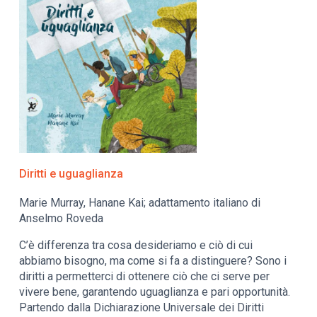
Diritti e uguaglianza
Marie Murray, Hanane Kai; adattamento italiano di
Anselmo Roveda
C’è differenza tra cosa desideriamo e ciò di cui
abbiamo bisogno, ma come si fa a distinguere? Sono i
diritti a permetterci di ottenere ciò che ci serve per
vivere bene, garantendo uguaglianza e pari opportunità.
Partendo dalla Dichiarazione Universale dei Diritti