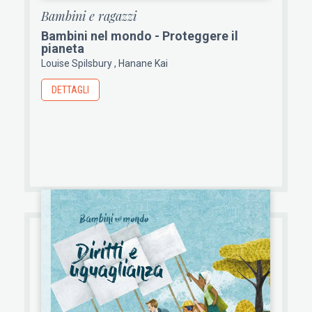
Bambini e ragazzi
Bambini nel mondo - Proteggere il
pianeta
Louise Spilsbury
Hanane Kai
DETTAGLI