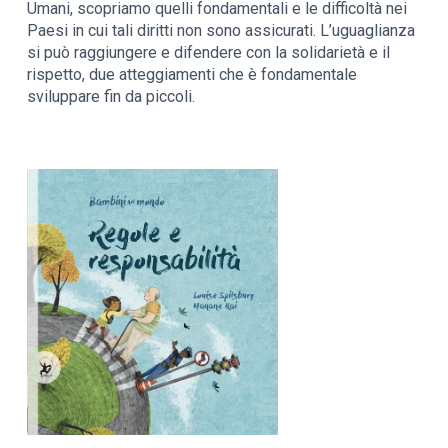
Umani, scopriamo quelli fondamentali e le difficoltà nei
Paesi in cui tali diritti non sono assicurati. L’uguaglianza
si può raggiungere e difendere con la solidarietà e il
rispetto, due atteggiamenti che è fondamentale
sviluppare fin da piccoli.