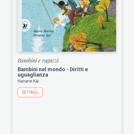
Bambini e ragazzi
Bambini nel mondo - Diritti e
uguaglianza
Hanane Kai
DETTAGLI