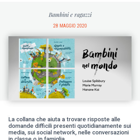
Bambini e ragazzi
28 MAGGIO 2020
La collana che aiuta a trovare risposte alle
domande difficili presenti quotidianamente sui
media, sui social network, nelle conversazioni
in classe o in famiglia.