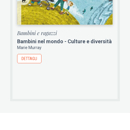
Bambini e ragazzi
Bambini nel mondo - Culture e diversità
Marie Murray
DETTAGLI