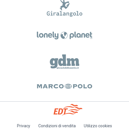
Privacy
Condizioni di vendita
Utilizzo cookies