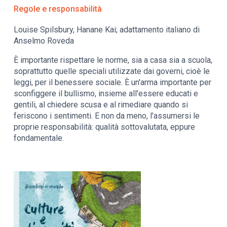
Regole e responsabilità
Louise Spilsbury, Hanane Kai; adattamento italiano di
Anselmo Roveda
È importante rispettare le norme, sia a casa sia a scuola,
soprattutto quelle speciali utilizzate dai governi, cioè le
leggi, per il benessere sociale. È un'arma importante per
sconfiggere il bullismo, insieme all'essere educati e
gentili, al chiedere scusa e al rimediare quando si
feriscono i sentimenti. E non da meno, l'assumersi le
proprie responsabilità: qualità sottovalutata, eppure
fondamentale.