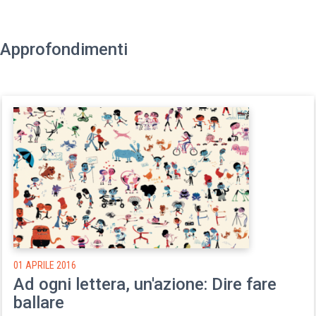
Approfondimenti
01 APRILE 2016
Ad ogni lettera, un'azione: Dire fare
ballare