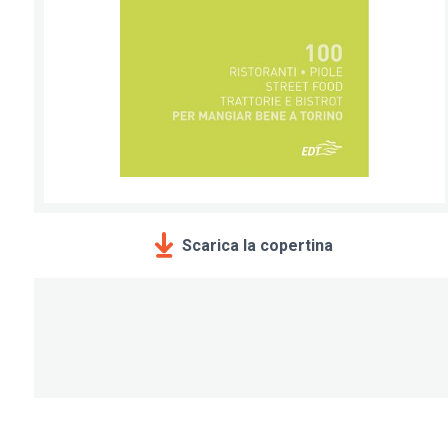
Scarica la copertina