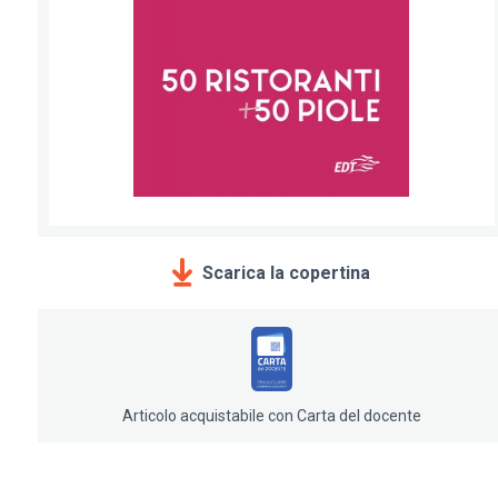
Scarica la copertina
Articolo acquistabile con Carta del docente