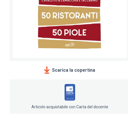
Scarica la copertina
Articolo acquistabile con Carta del docente