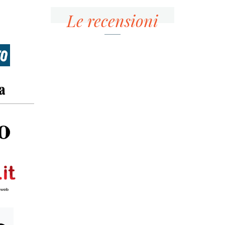
Le recensioni