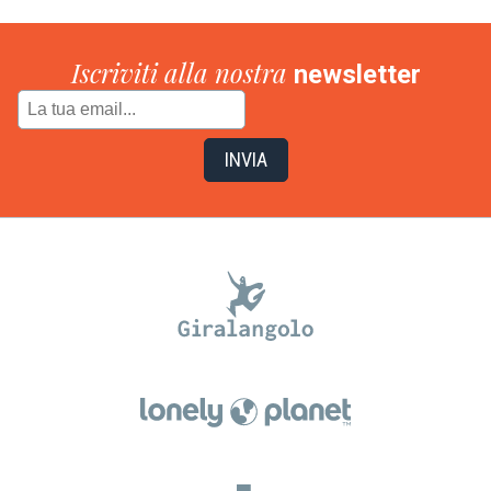
Iscriviti alla nostra
newsletter