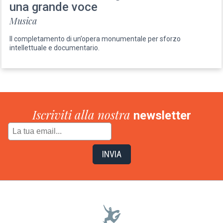
una grande voce
Musica
Il completamento di un’opera monumentale per sforzo
intellettuale e documentario.
Iscriviti alla nostra
newsletter