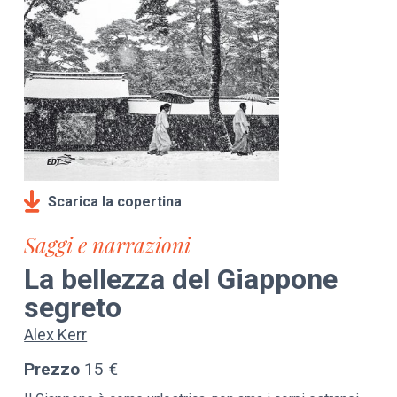
Scarica la copertina
Saggi e narrazioni
La bellezza del Giappone
segreto
Alex Kerr
Prezzo
15 €