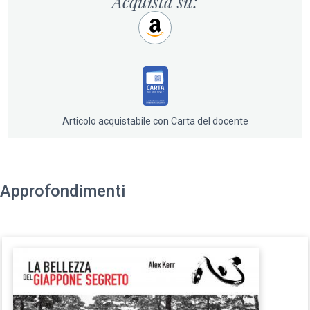
Acquista su:
Articolo acquistabile con Carta del docente
Approfondimenti