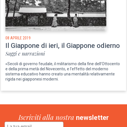
08 APRILE 2019
Il Giappone di ieri, il Giappone odierno
Saggi e narrazioni
«Secoli di governo feudale, il militarismo della fine dell’Ottocento
e della prima metà del Novecento, e l’effetto del moderno
sistema educativo hanno creato una mentalità relativamente
rigida nei giapponesi moderni.
Iscriviti alla nostra
newsletter