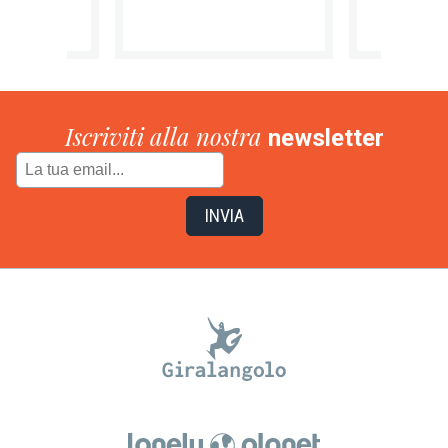
Iscriviti alla nostra
newsletter