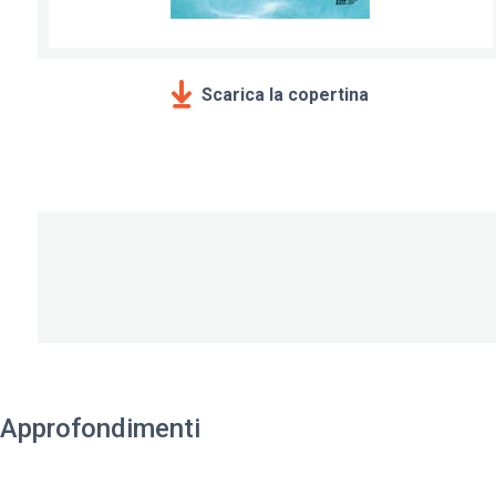
Scarica la copertina
Approfondimenti