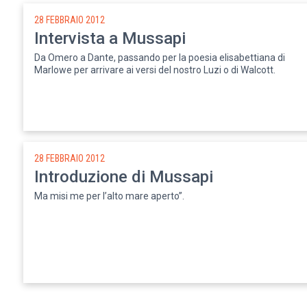
28 FEBBRAIO 2012
Intervista a Mussapi
Da Omero a Dante, passando per la poesia elisabettiana di
Marlowe per arrivare ai versi del nostro Luzi o di Walcott.
28 FEBBRAIO 2012
Introduzione di Mussapi
Ma misi me per l’alto mare aperto”.