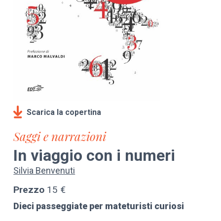
Scarica la copertina
Saggi e narrazioni
In viaggio con i numeri
Silvia Benvenuti
Prezzo
15 €
Dieci passeggiate per mateturisti curiosi