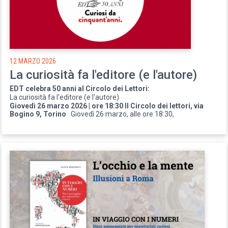
12 MARZO 2026
La curiosità fa l'editore (e l'autore)
EDT celebra 50 anni al Circolo dei Lettori:
La curiosità fa l'editore (e l'autore)
Giovedì 26 marzo 2026 | ore 18:30 Il Circolo dei lettori, via
Bogino 9, Torino
Giovedì 26 marzo, alle ore 18:30,