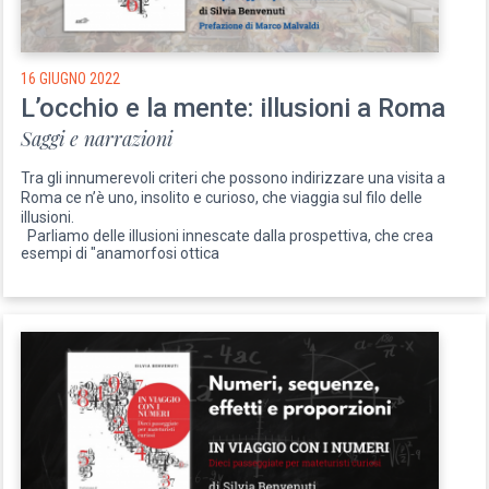
16 GIUGNO 2022
L’occhio e la mente: illusioni a Roma
Saggi e narrazioni
Tra gli innumerevoli criteri che possono indirizzare una visita a
Roma ce n’è uno, insolito e curioso, che viaggia sul filo delle
illusioni.
Parliamo delle illusioni innescate dalla prospettiva, che crea
esempi di "anamorfosi ottica