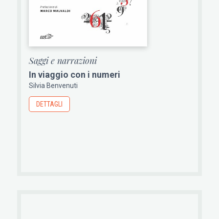
Saggi e narrazioni
In viaggio con i numeri
Silvia Benvenuti
DETTAGLI