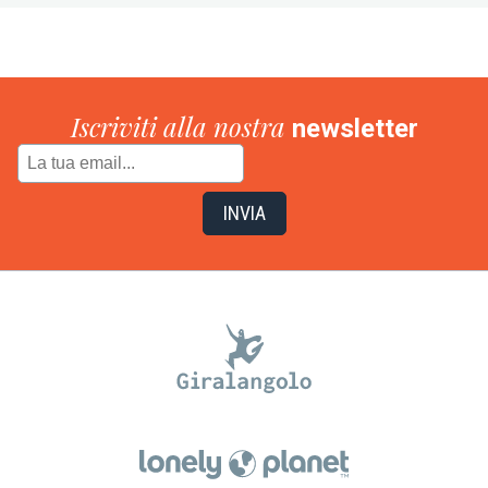
Iscriviti alla nostra
newsletter