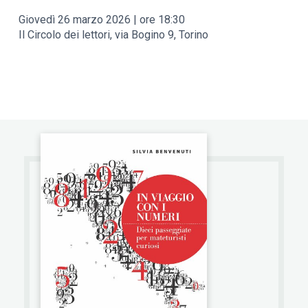
Giovedì 26 marzo 2026 | ore 18:30
Il Circolo dei lettori, via Bogino 9, Torino