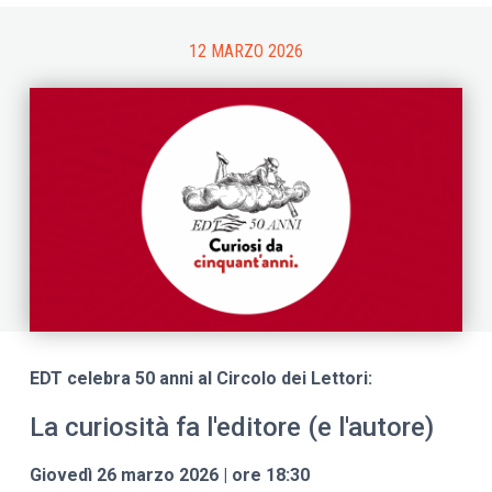
12 MARZO 2026
EDT celebra 50 anni al Circolo dei Lettori:
La curiosità fa l'editore (e l'autore)
Giovedì 26 marzo 2026 | ore 18:30