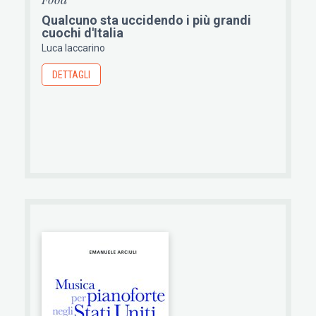
Qualcuno sta uccidendo i più grandi
cuochi d'Italia
Luca Iaccarino
DETTAGLI