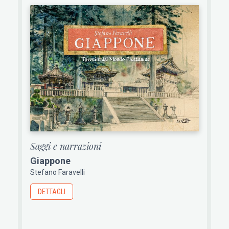
Saggi e narrazioni
Giappone
Stefano Faravelli
DETTAGLI