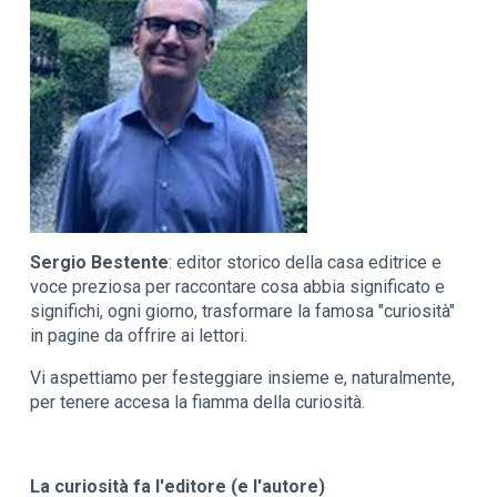
Sergio Bestente
: editor storico della casa editrice e
voce preziosa per raccontare cosa abbia significato e
significhi, ogni giorno, trasformare la famosa "curiosità"
in pagine da offrire ai lettori.
Vi aspettiamo per festeggiare insieme e, naturalmente,
per tenere accesa la fiamma della curiosità.
La curiosità fa l'editore (e l'autore)