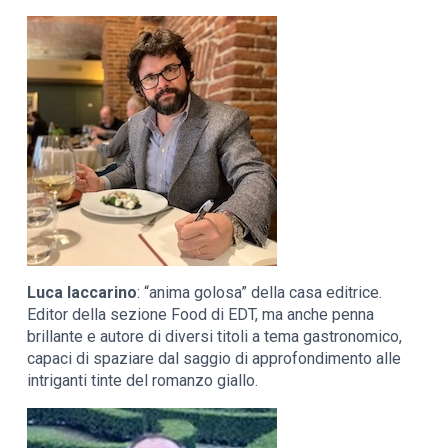
Luca Iaccarino
: “anima golosa” della casa editrice.
Editor della sezione Food di EDT, ma anche penna
brillante e autore di diversi titoli a tema gastronomico,
capaci di spaziare dal saggio di approfondimento alle
intriganti tinte del romanzo giallo.