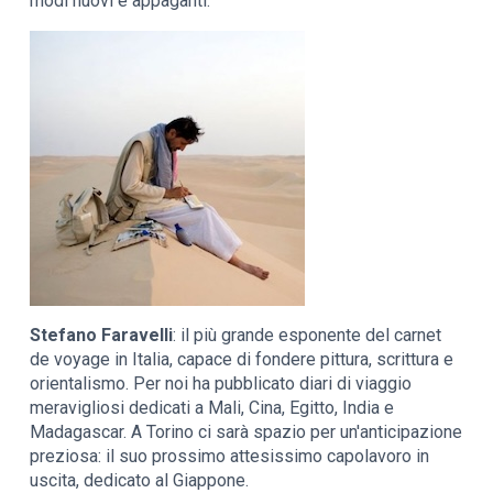
modi nuovi e appaganti.
Stefano Faravelli
: il più grande esponente del carnet
de voyage in Italia, capace di fondere pittura, scrittura e
orientalismo. Per noi ha pubblicato diari di viaggio
meravigliosi dedicati a Mali, Cina, Egitto, India e
Madagascar. A Torino ci sarà spazio per un'anticipazione
preziosa: il suo prossimo attesissimo capolavoro in
uscita, dedicato al Giappone.