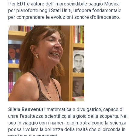
Per EDT è autore dell'imprescindibile saggio Musica
per pianoforte negli Stati Uniti, un'opera fondamentale
per comprendere le evoluzioni sonore d'oltreoceano.
Silvia Benvenuti
: matematica e divulgatrice, capace di
unire l'esattezza scientifica alla gioia della scoperta. Nel
suo In viaggio con i numeri, ci dimostra come la scienza
possa rivelare la bellezza della realtà che ci circonda in