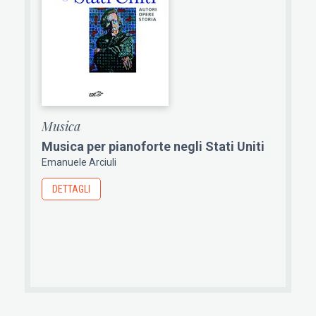
Musica
Musica per pianoforte negli Stati Uniti
Emanuele Arciuli
DETTAGLI