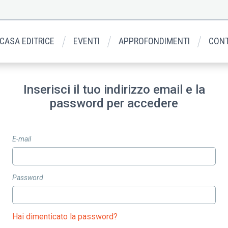
 CASA EDITRICE
EVENTI
APPROFONDIMENTI
CONT
Inserisci il tuo indirizzo email e la
password per accedere
E-mail
Password
Hai dimenticato la password?