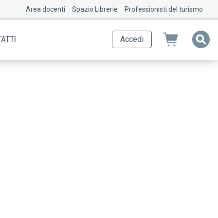
Area docenti
Spazio Librerie
Professionisti del turismo
ATTI
Accedi