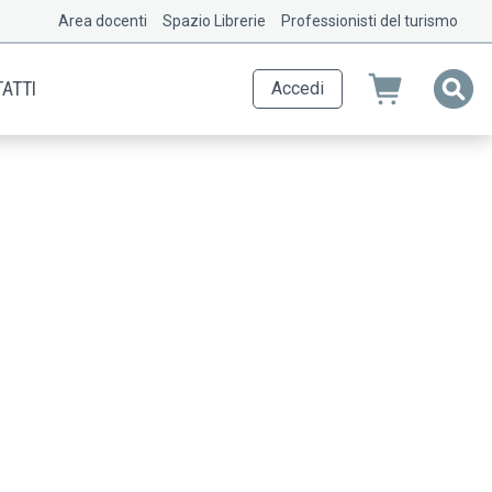
Area docenti
Spazio Librerie
Professionisti del turismo
ATTI
Accedi