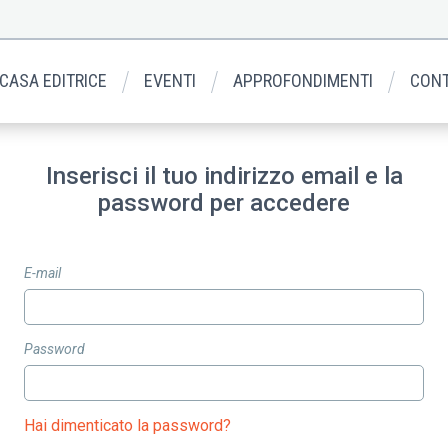
 CASA EDITRICE
EVENTI
APPROFONDIMENTI
CONT
Inserisci il tuo indirizzo email e la
password per accedere
E-mail
Password
Hai dimenticato la password?