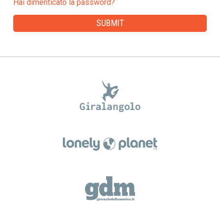
Hai dimenticato la password?