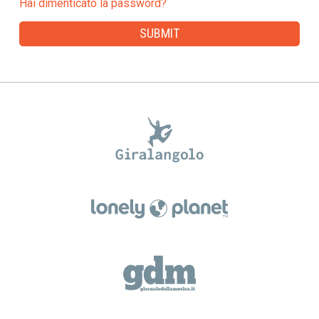
Hai dimenticato la password?