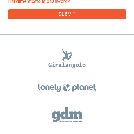
Hai dimenticato la password?