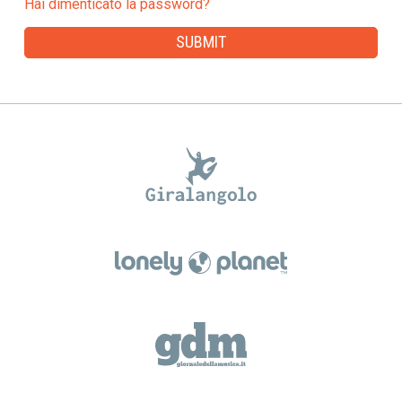
Hai dimenticato la password?