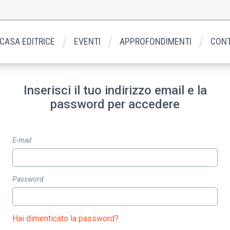
 CASA EDITRICE
EVENTI
APPROFONDIMENTI
CONT
Inserisci il tuo indirizzo email e la
password per accedere
E-mail
Password
Hai dimenticato la password?