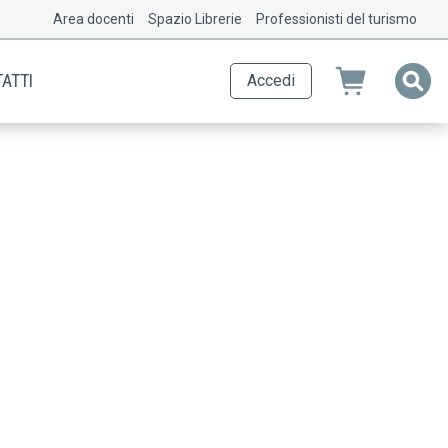
Area docenti
Spazio Librerie
Professionisti del turismo
ATTI
Accedi