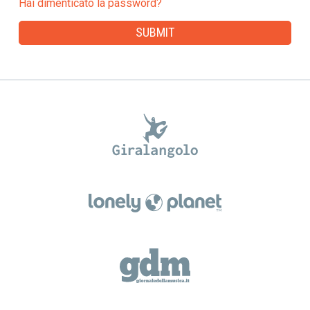
Hai dimenticato la password?