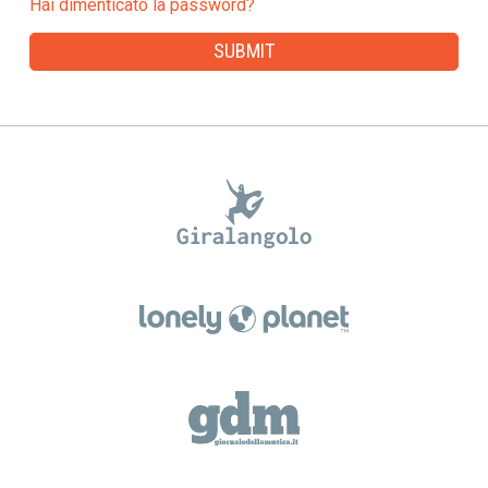
Hai dimenticato la password?