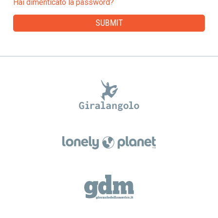
Hai dimenticato la password?