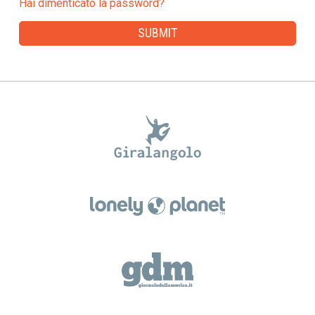
Hai dimenticato la password?