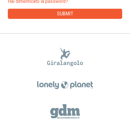
Hai dimenticato la password?