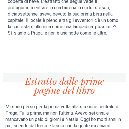
coperta di neve. L’estratto che segue vede il
protagonista entrare in una birreria in cui lui stesso,
diciassettenne, aveva bevuto la sua prima birra nella
capitale. Il locale è pieno e tra gli avventori c’è un uomo
la cui testa si illumina come una lampadina: possibile?
Sì, siamo a Praga, e non è una notte come le altre.
Estratto dalle prime
pagine del libro
Mi sono perso per la prima volta alla stazione centrale di
Praga. Fu la prima, ma non l’ultima. Avevo sei anni, e
mancavano un paio di giorni a Natale. Oggi ho molti anni in
più, scendo dal treno e lascio che la gente mi sciami