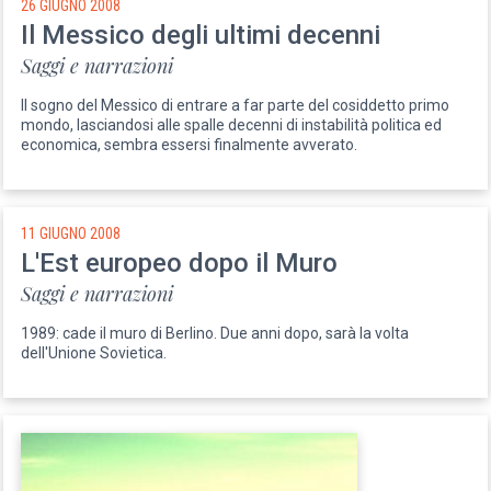
26 GIUGNO 2008
Il Messico degli ultimi decenni
Saggi e narrazioni
Il sogno del Messico di entrare a far parte del cosiddetto primo
mondo, lasciandosi alle spalle decenni di instabilità politica ed
economica, sembra essersi finalmente avverato.
11 GIUGNO 2008
L'Est europeo dopo il Muro
Saggi e narrazioni
1989: cade il muro di Berlino. Due anni dopo, sarà la volta
dell'Unione Sovietica.