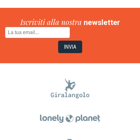
Iscriviti alla nostra
newsletter