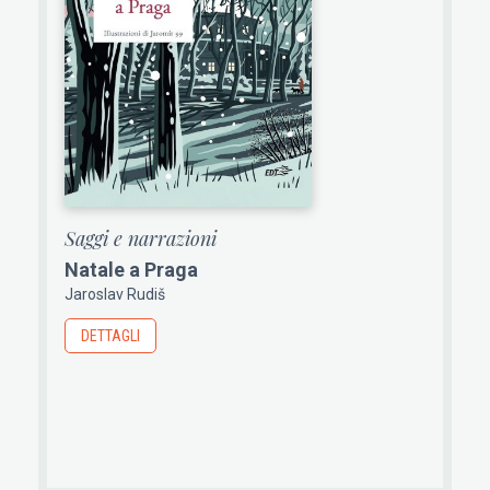
Saggi e narrazioni
Natale a Praga
Jaroslav Rudiš
DETTAGLI