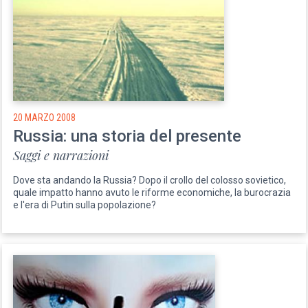
20 MARZO 2008
Russia: una storia del presente
Saggi e narrazioni
Dove sta andando la Russia? Dopo il crollo del colosso sovietico,
quale impatto hanno avuto le riforme economiche, la burocrazia
e l'era di Putin sulla popolazione?