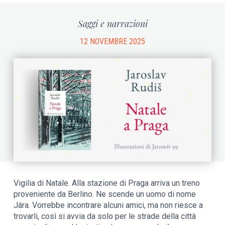
Saggi e narrazioni
12 NOVEMBRE 2025
Vigilia di Natale. Alla stazione di Praga arriva un treno
proveniente da Berlino. Ne scende un uomo di nome
Jára. Vorrebbe incontrare alcuni amici, ma non riesce a
trovarli, così si avvia da solo per le strade della città