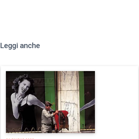
Leggi anche