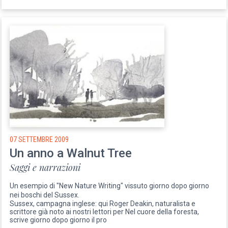
07 SETTEMBRE 2009
Un anno a Walnut Tree
Saggi e narrazioni
Un esempio di "New Nature Writing" vissuto giorno dopo giorno
nei boschi del Sussex.
Sussex, campagna inglese: qui Roger Deakin, naturalista e
scrittore già noto ai nostri lettori per Nel cuore della foresta,
scrive giorno dopo giorno il pro