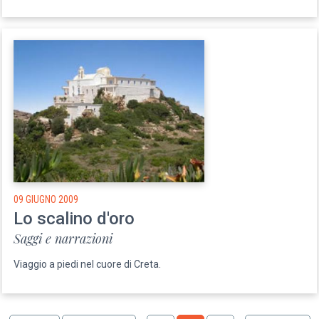
09 GIUGNO 2009
Lo scalino d'oro
Saggi e narrazioni
Viaggio a piedi nel cuore di Creta.