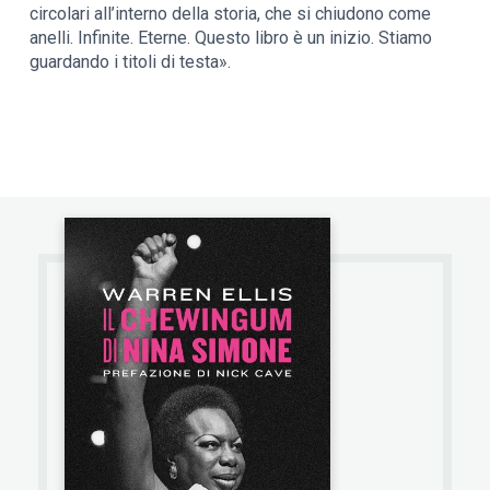
circolari all’interno della storia, che si chiudono come
anelli. Infinite. Eterne. Questo libro è un inizio. Stiamo
guardando i titoli di testa».