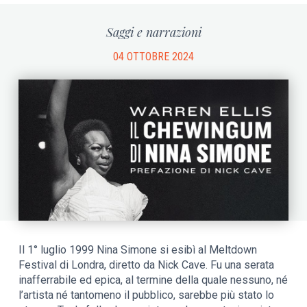
Saggi e narrazioni
04 OTTOBRE 2024
Il 1° luglio 1999 Nina Simone si esibì al Meltdown
Festival di Londra, diretto da Nick Cave. Fu una serata
inafferrabile ed epica, al termine della quale nessuno, né
l’artista né tantomeno il pubblico, sarebbe più stato lo