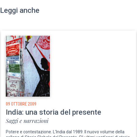
Leggi anche
09 OTTOBRE 2009
India: una storia del presente
Saggi e narrazioni
Potere e contestazione. L'India dal 1989. Il nuovo volume della