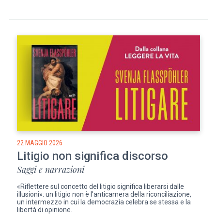
22 MAGGIO 2026
Litigio non significa discorso
Saggi e narrazioni
«Riflettere sul concetto del litigio significa liberarsi dalle
illusioni»: un litigio non è l'anticamera della riconciliazione,
un intermezzo in cui la democrazia celebra se stessa e la
libertà di opinione.