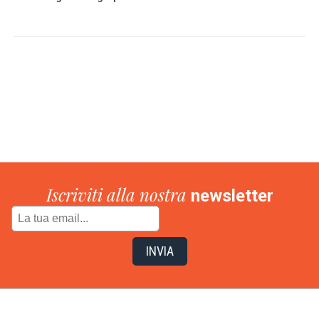
Iscriviti alla nostra
newsletter