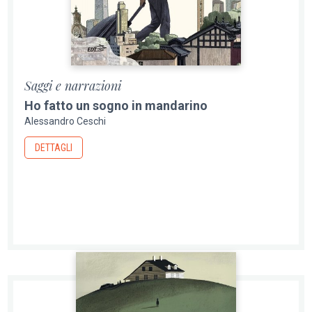
Saggi e narrazioni
Ho fatto un sogno in mandarino
Alessandro Ceschi
DETTAGLI