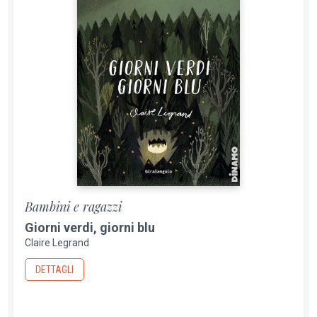
Bambini e ragazzi
Giorni verdi, giorni blu
Claire Legrand
DETTAGLI