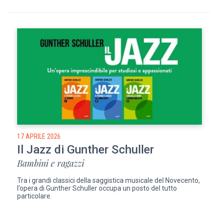
17 APRILE 2026
Il Jazz di Gunther Schuller
Bambini e ragazzi
Tra i grandi classici della saggistica musicale del Novecento,
l’opera di Gunther Schuller occupa un posto del tutto
particolare.