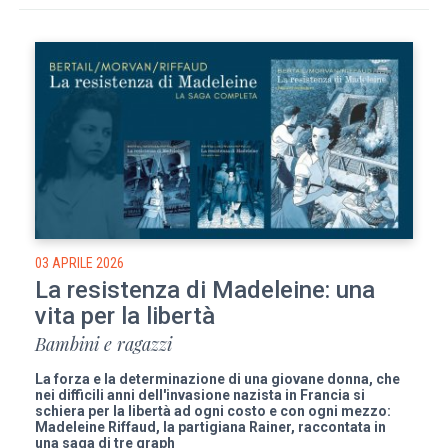
03 APRILE 2026
La resistenza di Madeleine: una
vita per la libertà
Bambini e ragazzi
La forza e la determinazione di una giovane donna, che
nei difficili anni dell'invasione nazista in Francia si
schiera per la libertà ad ogni costo e con ogni mezzo:
Madeleine Riffaud, la partigiana Rainer, raccontata in
una saga di tre graph