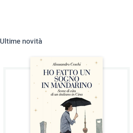
Ultime novità