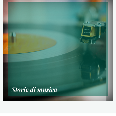
Storie di musica