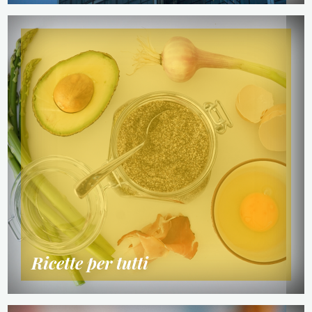
Ricette per tutti