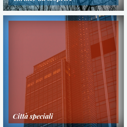
Città speciali