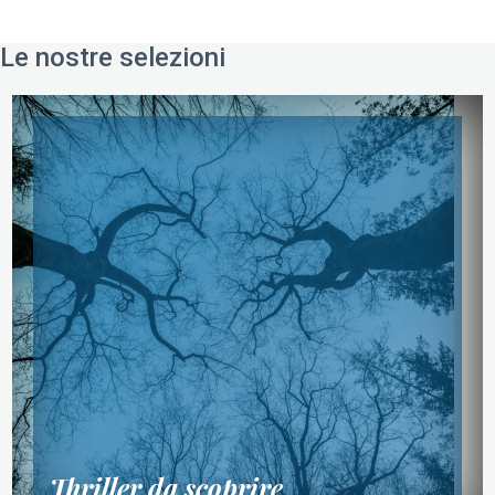
Le nostre selezioni
Thriller da scoprire