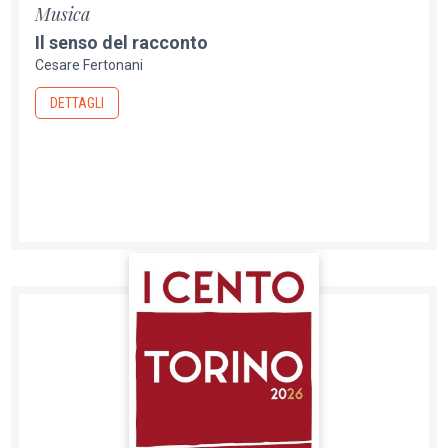
Musica
Il senso del racconto
Cesare Fertonani
DETTAGLI