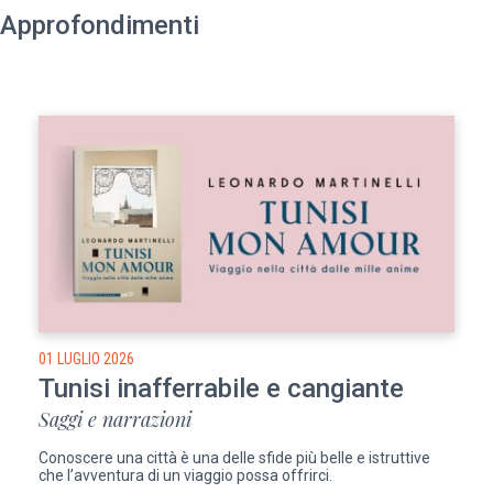
Approfondimenti
01 LUGLIO 2026
Tunisi inafferrabile e cangiante
Saggi e narrazioni
Conoscere una città è una delle sfide più belle e istruttive
che l’avventura di un viaggio possa offrirci.