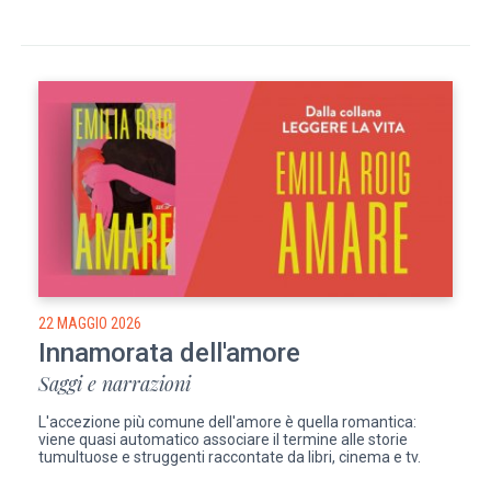
22 MAGGIO 2026
Innamorata dell'amore
Saggi e narrazioni
L'accezione più comune dell'amore è quella romantica:
viene quasi automatico associare il termine alle storie
tumultuose e struggenti raccontate da libri, cinema e tv.