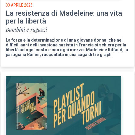
03 APRILE 2026
La resistenza di Madeleine: una vita
per la libertà
Bambini e ragazzi
La forza e la determinazione di una giovane donna, che nei
difficili anni dell'invasione nazista in Francia si schiera per la
libertà ad ogni costo e con ogni mezzo: Madeleine Riffaud, la
partigiana Rainer, raccontata in una saga di tre graph