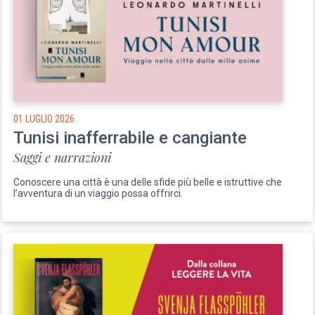
01 LUGLIO 2026
Tunisi inafferrabile e cangiante
Saggi e narrazioni
Conoscere una città è una delle sfide più belle e istruttive che
l’avventura di un viaggio possa offrirci.