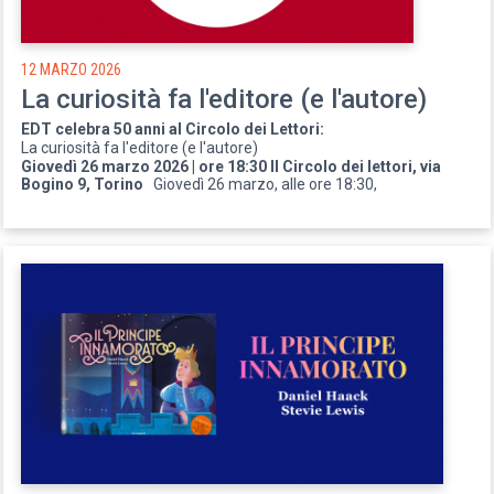
12 MARZO 2026
La curiosità fa l'editore (e l'autore)
EDT celebra 50 anni al Circolo dei Lettori:
La curiosità fa l'editore (e l'autore)
Giovedì 26 marzo 2026 | ore 18:30 Il Circolo dei lettori, via
Bogino 9, Torino
Giovedì 26 marzo, alle ore 18:30,