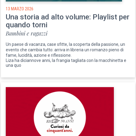
13 MARZO 2026
Una storia ad alto volume: Playlist per
quando torni
Bambini e ragazzi
Un paese di vacanza, case sfitte, la scoperta della passione, un
evento che cambia tutto: arriva in libreria un romanzo pieno di
fame, lucidità, azione e riflessione.
Liza ha diciannove anni, la frangia tagliata con la macchinetta e
una quo