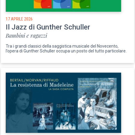
17 APRILE 2026
Il Jazz di Gunther Schuller
Bambini e ragazzi
Tra i grandi classici della saggistica musicale del Novecento,
l’opera di Gunther Schuller occupa un posto del tutto particolare.