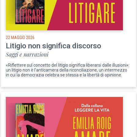
22 MAGGIO 2026
Litigio non significa discorso
Saggi e narrazioni
«Riflettere sul concetto del litigio significa liberarsi dalle illusioni»:
un litigio non è l'anticamera della riconciliazione, un intermezzo
in cui la democrazia celebra se stessa e la libertà di opinione.