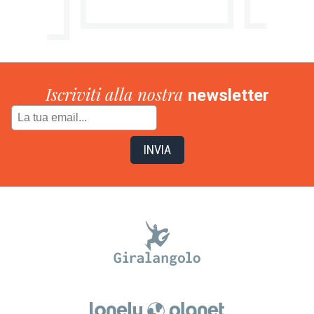
Iscriviti alla nostra
newsletter