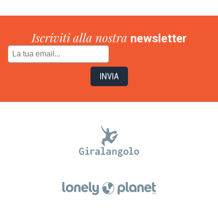
Iscriviti alla nostra
newsletter