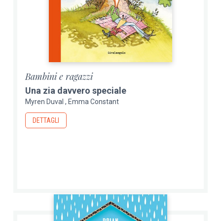
Bambini e ragazzi
Una zia davvero speciale
Myren Duval
Emma Constant
DETTAGLI