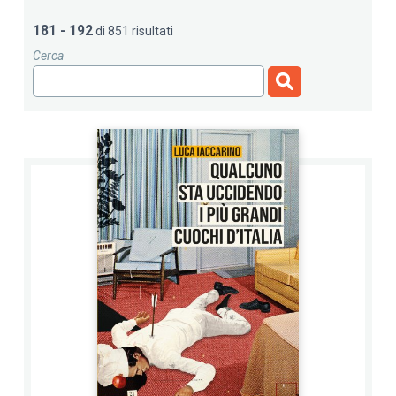
181 - 192
di 851 risultati
Cerca