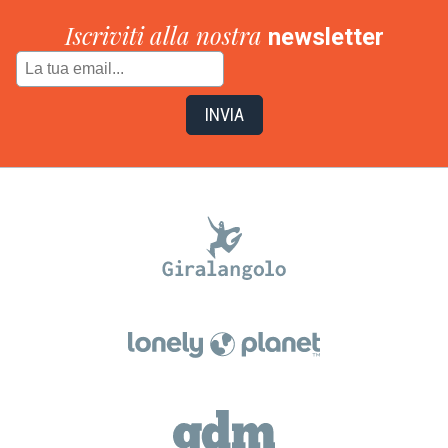
Iscriviti alla nostra
newsletter