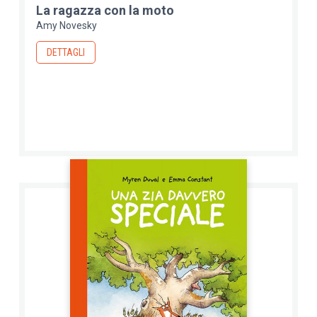
La ragazza con la moto
Amy Novesky
DETTAGLI