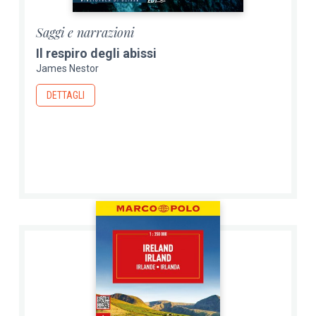
Saggi e narrazioni
Il respiro degli abissi
James Nestor
DETTAGLI