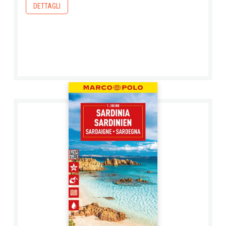
DETTAGLI