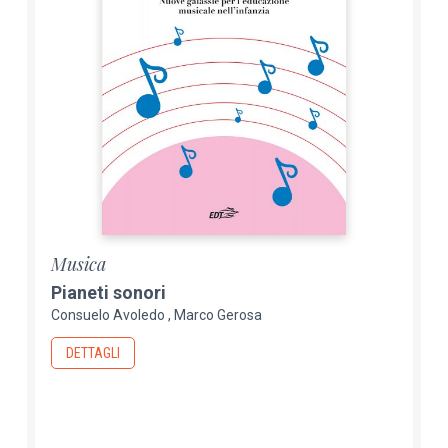
Musica
Pianeti sonori
Consuelo Avoledo
Marco Gerosa
DETTAGLI