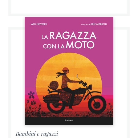
Bambini e ragazzi