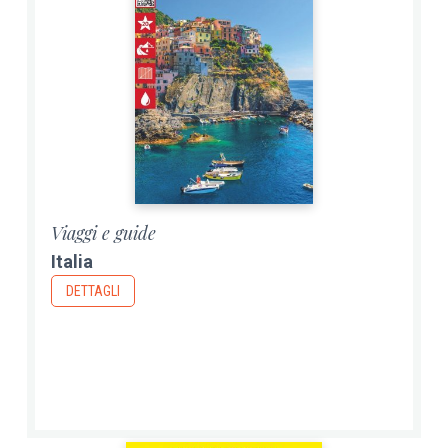
Viaggi e guide
Italia
DETTAGLI