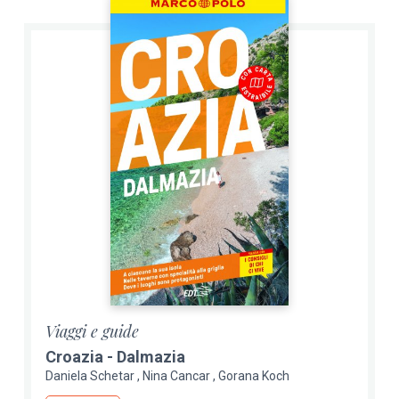
Viaggi e guide
Croazia - Dalmazia
Daniela Schetar
Nina Cancar
Gorana Koch