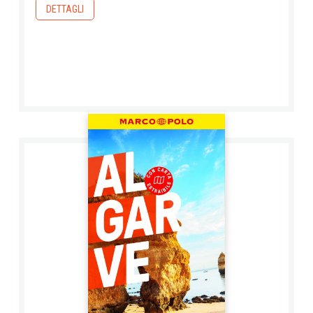
DETTAGLI