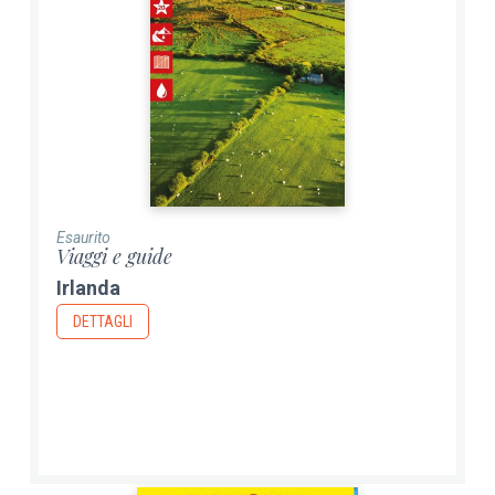
Esaurito
Viaggi e guide
Irlanda
DETTAGLI