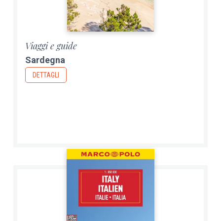
Viaggi e guide
Sardegna
DETTAGLI