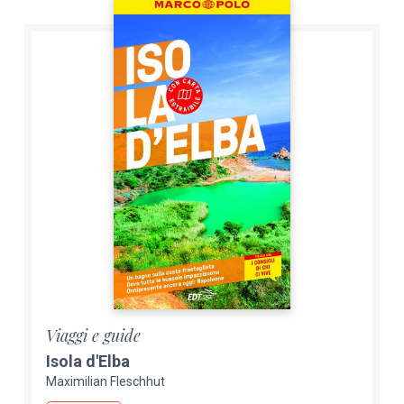
Viaggi e guide
Isola d'Elba
Maximilian Fleschhut