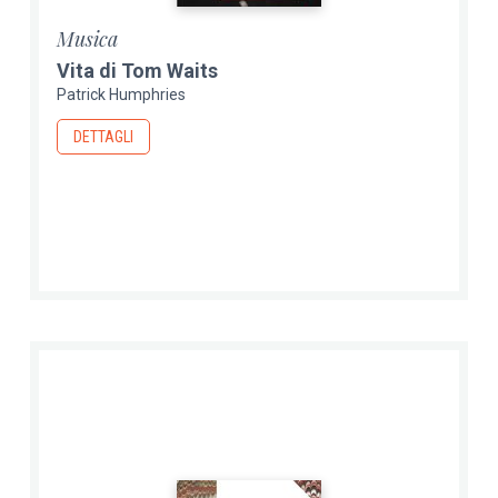
Musica
Vita di Tom Waits
Patrick Humphries
DETTAGLI