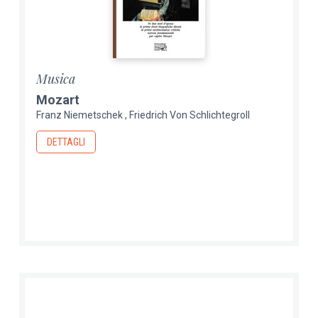
Musica
Mozart
Franz Niemetschek
Friedrich Von Schlichtegroll
DETTAGLI