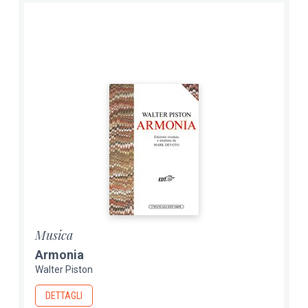
Musica
Armonia
Walter Piston
DETTAGLI