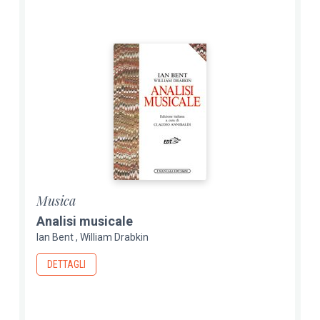
Musica
Analisi musicale
Ian Bent
William Drabkin
DETTAGLI