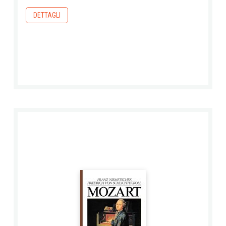
DETTAGLI