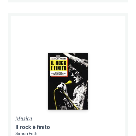
Musica
Il rock è finito
Simon Frith