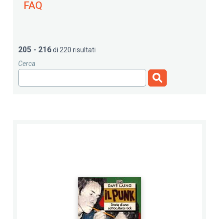
FAQ
205 - 216
di 220 risultati
Cerca