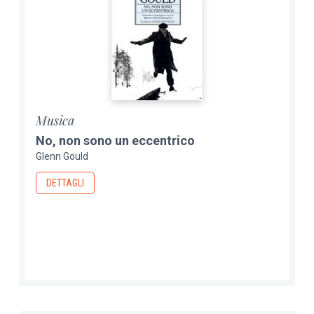
Musica
No, non sono un eccentrico
Glenn Gould
DETTAGLI