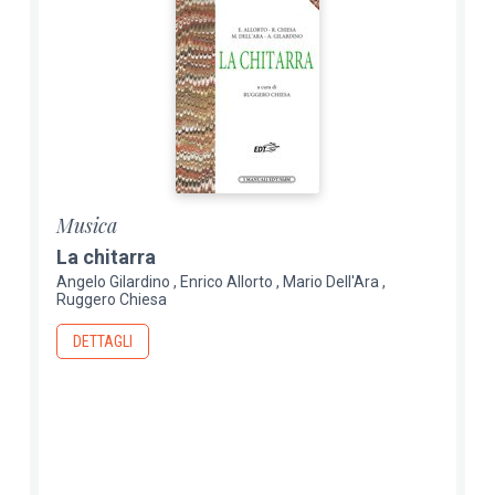
Musica
La chitarra
Angelo Gilardino
Enrico Allorto
Mario Dell'Ara
Ruggero Chiesa
DETTAGLI