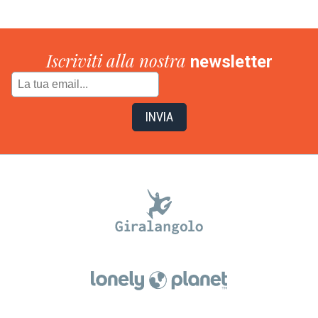
Iscriviti alla nostra
newsletter