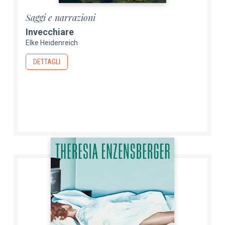
Saggi e narrazioni
Invecchiare
Elke Heidenreich
DETTAGLI