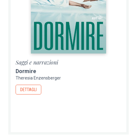
Saggi e narrazioni
Dormire
Theresia Enzensberger
DETTAGLI