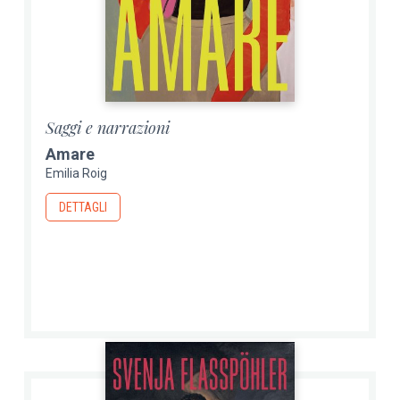
Saggi e narrazioni
Amare
Emilia Roig
DETTAGLI