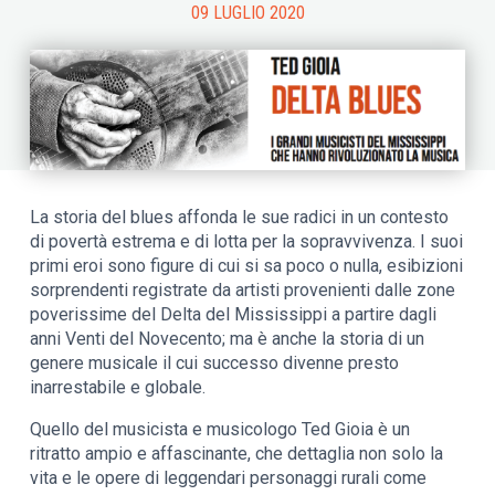
09 LUGLIO 2020
La storia del blues affonda le sue radici in un contesto
di povertà estrema e di lotta per la sopravvivenza. I suoi
primi eroi sono figure di cui si sa poco o nulla, esibizioni
sorprendenti registrate da artisti provenienti dalle zone
poverissime del Delta del Mississippi a partire dagli
anni Venti del Novecento; ma è anche la storia di un
genere musicale il cui successo divenne presto
inarrestabile e globale.
Quello del musicista e musicologo Ted Gioia è un
ritratto ampio e affascinante, che dettaglia non solo la
vita e le opere di leggendari personaggi rurali come