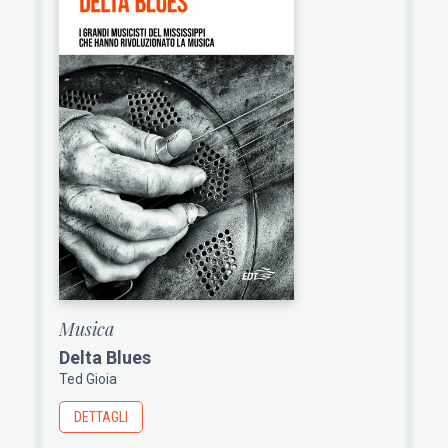
Musica
Delta Blues
Ted Gioia
DETTAGLI