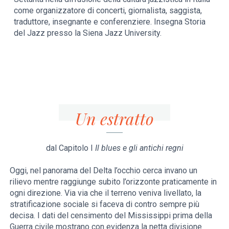
come organizzatore di concerti, giornalista, saggista,
traduttore, insegnante e conferenziere. Insegna Storia
del Jazz presso la Siena Jazz University.
Un estratto
dal Capitolo I
Il blues e gli antichi regni
Oggi, nel panorama del Delta l’occhio cerca invano un
rilievo mentre raggiunge subito l’orizzonte praticamente in
ogni direzione. Via via che il terreno veniva livellato, la
stratificazione sociale si faceva di contro sempre più
decisa. I dati del censimento del Mississippi prima della
Guerra civile mostrano con evidenza la netta divisione