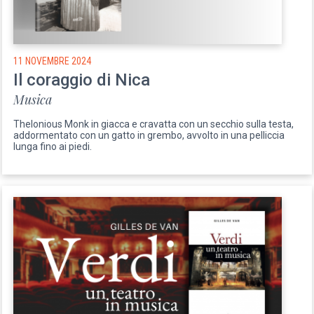
11 NOVEMBRE 2024
Il coraggio di Nica
Musica
Thelonious Monk in giacca e cravatta con un secchio sulla testa,
addormentato con un gatto in grembo, avvolto in una pelliccia
lunga fino ai piedi.