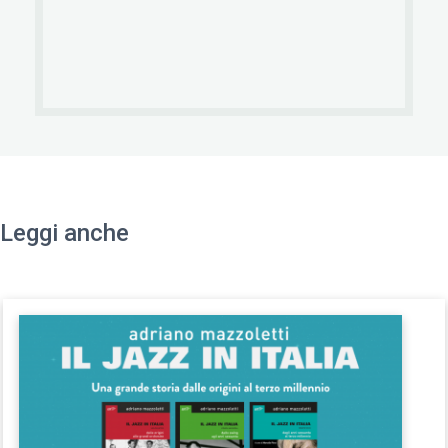
Leggi anche