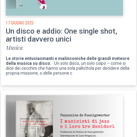
17 GIUGNO 2025
Un disco e addio: One single shot,
artisti davvero unici
Musica
Le storie entusiasmanti e malinconiche delle grandi meteore
della musica su disco.
Un solo disco, un solo colpo – come si
dice dei cecchini che hanno una sola pallottola per decidere della
propria missione, o delle persone c