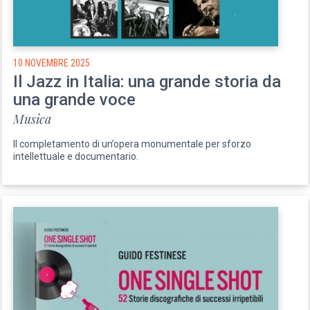
10 NOVEMBRE 2025
Il Jazz in Italia: una grande storia da
una grande voce
Musica
Il completamento di un’opera monumentale per sforzo
intellettuale e documentario.