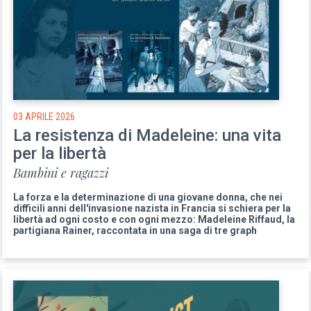
03 APRILE 2026
La resistenza di Madeleine: una vita
per la libertà
Bambini e ragazzi
La forza e la determinazione di una giovane donna, che nei
difficili anni dell'invasione nazista in Francia si schiera per la
libertà ad ogni costo e con ogni mezzo: Madeleine Riffaud, la
partigiana Rainer, raccontata in una saga di tre graph