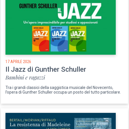
17 APRILE 2026
Il Jazz di Gunther Schuller
Bambini e ragazzi
Tra i grandi classici della saggistica musicale del Novecento,
l’opera di Gunther Schuller occupa un posto del tutto particolare.