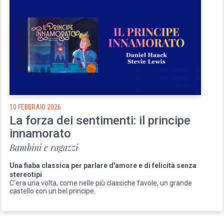
10 FEBBRAIO 2026
La forza dei sentimenti: il principe
innamorato
Bambini e ragazzi
Una fiaba classica per parlare d'amore e di felicità senza
stereotipi
C’era una volta, come nelle più classiche favole, un grande
castello con un bel principe.