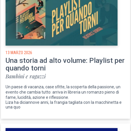
13 MARZO 2026
Una storia ad alto volume: Playlist per
quando torni
Bambini e ragazzi
Un paese di vacanza, case sfitte, la scoperta della passione, un
evento che cambia tutto: arriva in libreria un romanzo pieno di
fame, lucidità, azione e riflessione.
Liza ha diciannove anni, la frangia tagliata con la macchinetta e
una quo