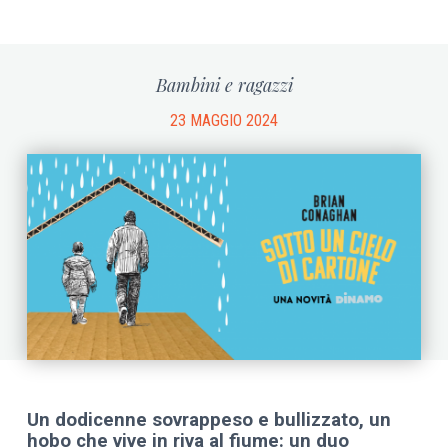
Bambini e ragazzi
23 MAGGIO 2024
Un dodicenne sovrappeso e bullizzato, un
hobo che vive in riva al fiume: un duo