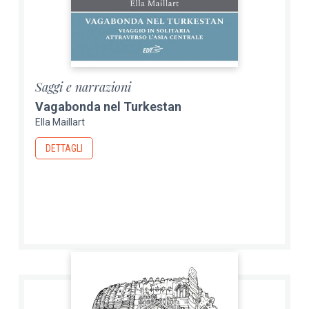
Saggi e narrazioni
Vagabonda nel Turkestan
Ella Maillart
DETTAGLI