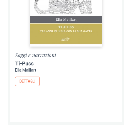
Saggi e narrazioni
Ti-Puss
Ella Maillart
DETTAGLI