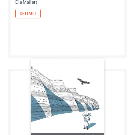
Ella Maillart
DETTAGLI