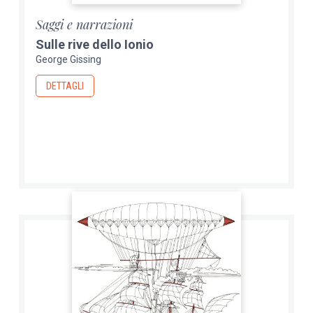
Saggi e narrazioni
Sulle rive dello Ionio
George Gissing
DETTAGLI