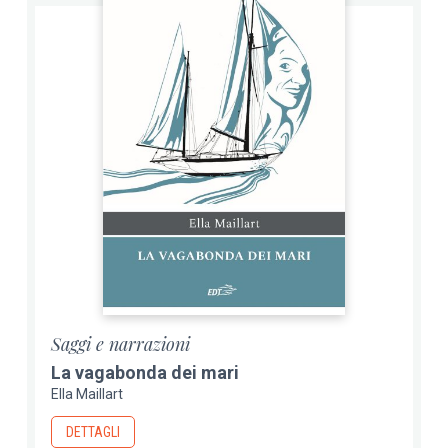
Saggi e narrazioni
La vagabonda dei mari
Ella Maillart
DETTAGLI