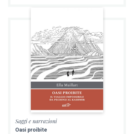
Saggi e narrazioni
Oasi proibite