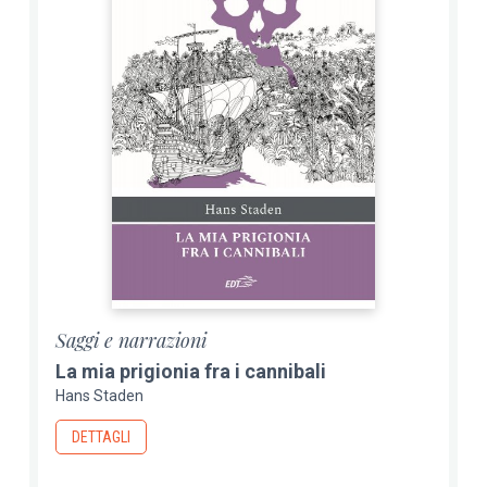
Saggi e narrazioni
La mia prigionia fra i cannibali
Hans Staden
DETTAGLI