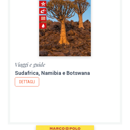
Viaggi e guide
Sudafrica, Namibia e Botswana
DETTAGLI