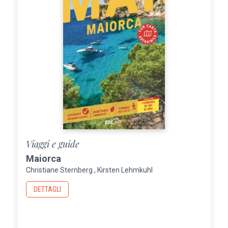
Viaggi e guide
Maiorca
Christiane Sternberg
Kirsten Lehmkuhl
DETTAGLI