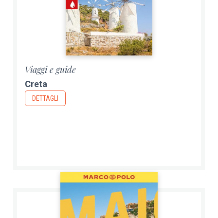
Viaggi e guide
Creta
DETTAGLI