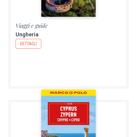
Viaggi e guide
Ungheria
DETTAGLI