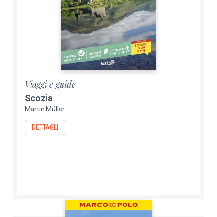
Viaggi e guide
Scozia
Martin Müller
DETTAGLI