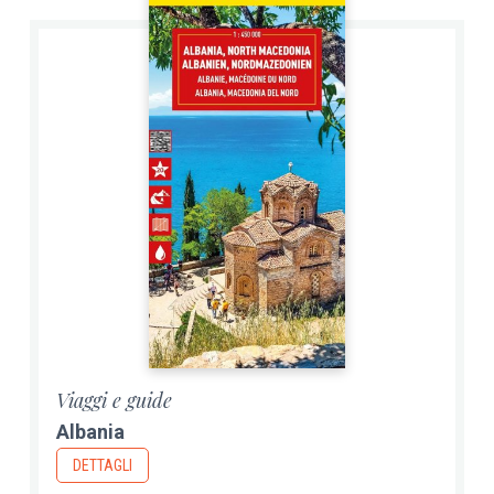
Viaggi e guide
Albania
DETTAGLI