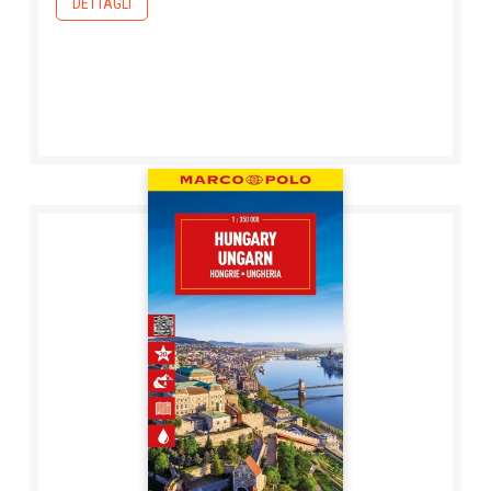
DETTAGLI