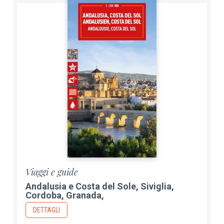
Viaggi e guide
Andalusia e Costa del Sole, Siviglia,
Cordoba, Granada,
DETTAGLI