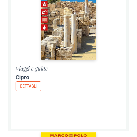
Viaggi e guide
Cipro
DETTAGLI