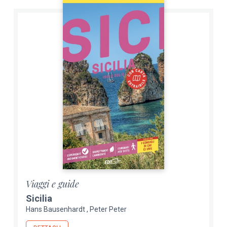
Viaggi e guide
Sicilia
Hans Bausenhardt
Peter Peter