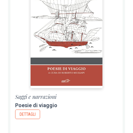
Saggi e narrazioni
Poesie di viaggio
DETTAGLI