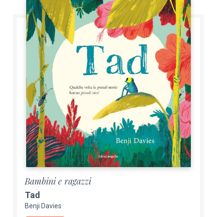
Bambini e ragazzi
Tad
Benji Davies