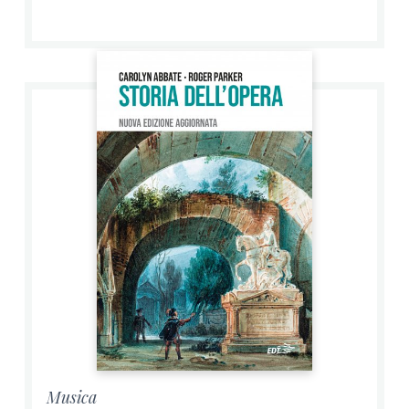
Musica