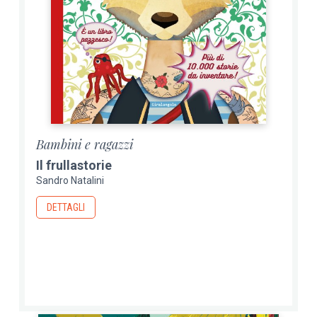
Bambini e ragazzi
Il frullastorie
Sandro Natalini
DETTAGLI