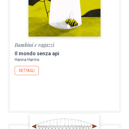
Bambini e ragazzi
Il mondo senza api
Hanna Harms
DETTAGLI