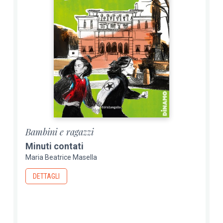
Bambini e ragazzi
Minuti contati
Maria Beatrice Masella
DETTAGLI