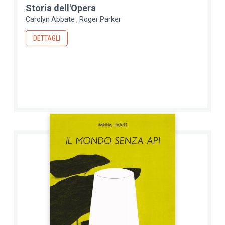
Storia dell'Opera
Carolyn Abbate
Roger Parker
DETTAGLI