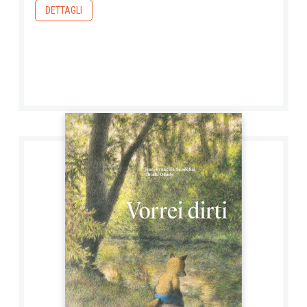
DETTAGLI