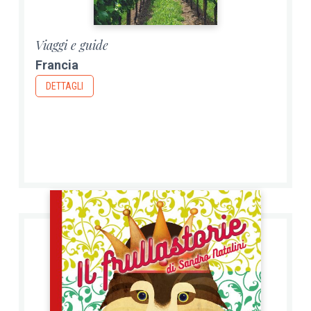
Viaggi e guide
Francia
DETTAGLI