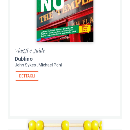
Viaggi e guide
Dublino
John Sykes
Michael Pohl
DETTAGLI