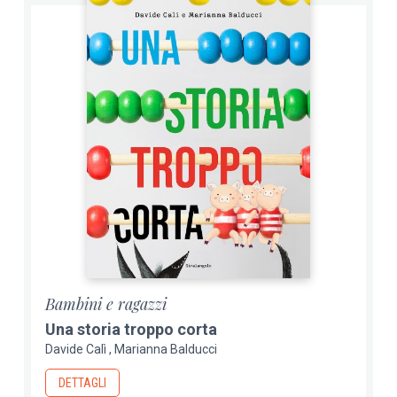
Bambini e ragazzi
Una storia troppo corta
Davide Calì
Marianna Balducci
DETTAGLI