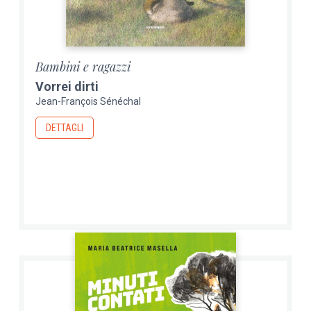
Bambini e ragazzi
Vorrei dirti
Jean-François Sénéchal
DETTAGLI