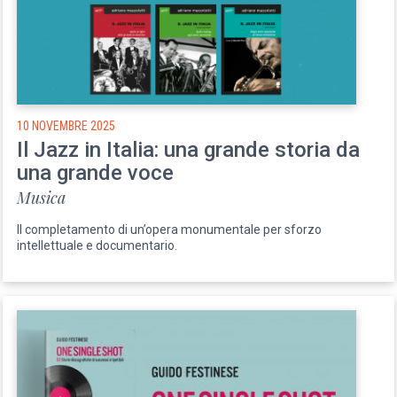
10 NOVEMBRE 2025
Il Jazz in Italia: una grande storia da
una grande voce
Musica
Il completamento di un’opera monumentale per sforzo
intellettuale e documentario.