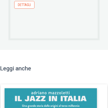
DETTAGLI
Leggi anche