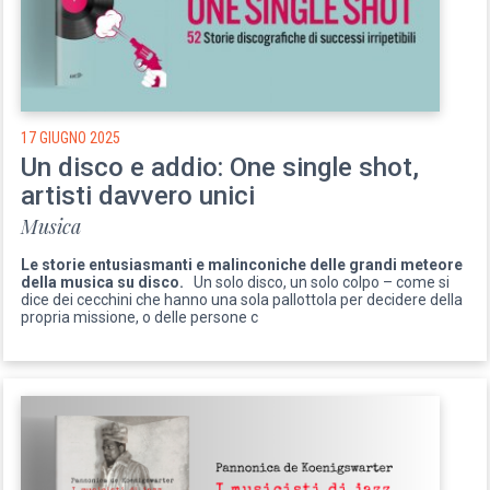
17 GIUGNO 2025
Un disco e addio: One single shot,
artisti davvero unici
Musica
Le storie entusiasmanti e malinconiche delle grandi meteore
della musica su disco.
Un solo disco, un solo colpo – come si
dice dei cecchini che hanno una sola pallottola per decidere della
propria missione, o delle persone c