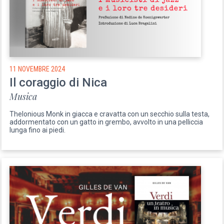
11 NOVEMBRE 2024
Il coraggio di Nica
Musica
Thelonious Monk in giacca e cravatta con un secchio sulla testa,
addormentato con un gatto in grembo, avvolto in una pelliccia
lunga fino ai piedi.