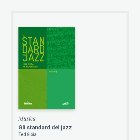
Musica
Gli standard del jazz
Ted Gioia