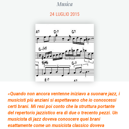
Musica
24 LUGLIO 2015
«Quando non ancora ventenne iniziavo a suonare jazz, i
musicisti più anziani si aspettavano che io conoscessi
certi brani. Mi resi poi conto che la struttura portante
del repertorio jazzistico era di due o trecento pezzi. Un
musicista di jazz doveva conoscere quei brani
esattamente come un musicista classico doveva