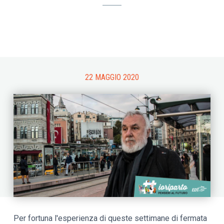
22 MAGGIO 2020
Per fortuna l'esperienza di queste settimane di fermata