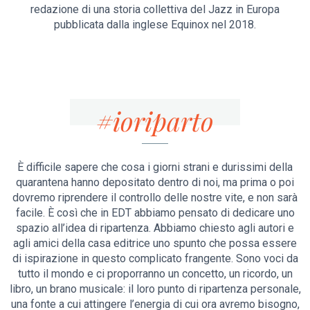
redazione di una storia collettiva del Jazz in Europa
pubblicata dalla inglese Equinox nel 2018.
#ioriparto
È difficile sapere che cosa i giorni strani e durissimi della
quarantena hanno depositato dentro di noi, ma prima o poi
dovremo riprendere il controllo delle nostre vite, e non sarà
facile. È così che in EDT abbiamo pensato di dedicare uno
spazio all’idea di ripartenza. Abbiamo chiesto agli autori e
agli amici della casa editrice uno spunto che possa essere
di ispirazione in questo complicato frangente. Sono voci da
tutto il mondo e ci proporranno un concetto, un ricordo, un
libro, un brano musicale: il loro punto di ripartenza personale,
una fonte a cui attingere l’energia di cui ora avremo bisogno,