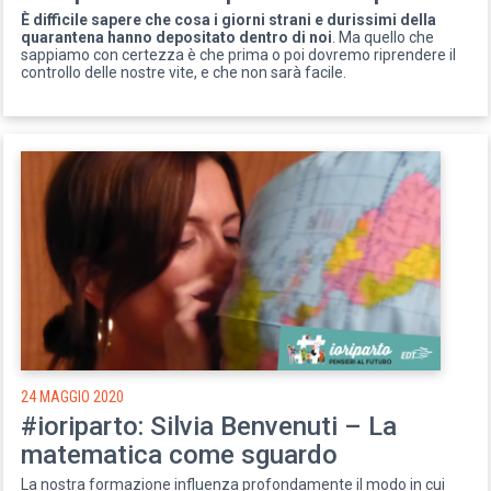
È difficile sapere che cosa i giorni strani e durissimi della
quarantena hanno depositato dentro di noi
. Ma quello che
sappiamo con certezza è che prima o poi dovremo riprendere il
controllo delle nostre vite, e che non sarà facile.
24 MAGGIO 2020
#ioriparto: Silvia Benvenuti – La
matematica come sguardo
La nostra formazione influenza profondamente il modo in cui