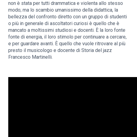
non è stata per tutti drammatica e violenta allo stesso
modo; ma lo scambio umanissimo della didattica, la
bellezza del confronto diretto con un gruppo di studenti
o più in generale di ascoltatori curiosi è quello che è
mancato a moltissimi studiosi e docenti. È la loro fonte
fonte di energia, il loro stimolo per continuare a cercare,
e per guardare avanti. È quello che vuole ritrovare al più
presto il musicologo e docente di Storia del jazz
Francesco Martinelli.