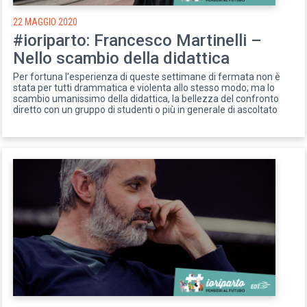
22 MAGGIO 2020
#ioriparto: Francesco Martinelli –
Nello scambio della didattica
Per fortuna l'esperienza di queste settimane di fermata non è
stata per tutti drammatica e violenta allo stesso modo; ma lo
scambio umanissimo della didattica, la bellezza del confronto
diretto con un gruppo di studenti o più in generale di ascoltato