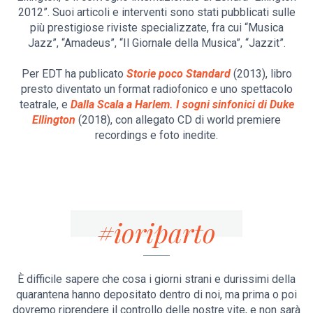
2012”. Suoi articoli e interventi sono stati pubblicati sulle
più prestigiose riviste specializzate, fra cui “Musica
Jazz”, “Amadeus”, “Il Giornale della Musica”, “Jazzit”.
Per EDT ha publicato
Storie poco Standard
(2013), libro
presto diventato un format radiofonico e uno spettacolo
teatrale, e
Dalla Scala a Harlem. I sogni sinfonici di Duke
Ellington
(2018), con allegato CD di world premiere
recordings e foto inedite.
#ioriparto
È difficile sapere che cosa i giorni strani e durissimi della
quarantena hanno depositato dentro di noi, ma prima o poi
dovremo riprendere il controllo delle nostre vite, e non sarà