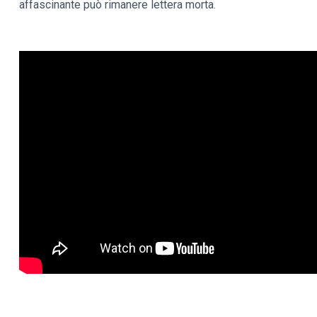
affascinante può rimanere lettera morta.