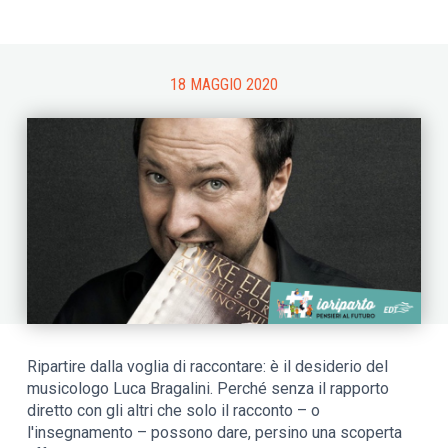
18 MAGGIO 2020
Ripartire dalla voglia di raccontare: è il desiderio del
musicologo Luca Bragalini. Perché senza il rapporto
diretto con gli altri che solo il racconto – o
l'insegnamento – possono dare, persino una scoperta