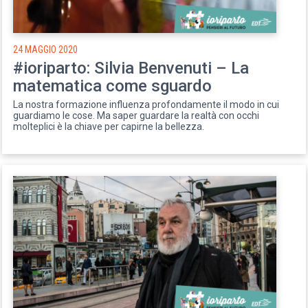
24 MAGGIO 2020
#ioriparto: Silvia Benvenuti – La
matematica come sguardo
La nostra formazione influenza profondamente il modo in cui
guardiamo le cose. Ma saper guardare la realtà con occhi
molteplici è la chiave per capirne la bellezza.