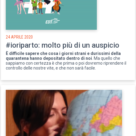
24 APRILE 2020
#ioriparto: molto più di un auspicio
È difficile sapere che cosa i giorni strani e durissimi della
quarantena hanno depositato dentro di noi
. Ma quello che
sappiamo con certezza è che prima o poi dovremo riprendere il
controllo delle nostre vite, e che non sarà facile.