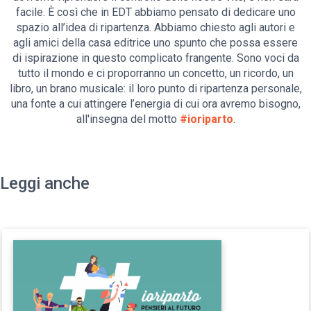
facile. È così che in EDT abbiamo pensato di dedicare uno
spazio all’idea di ripartenza. Abbiamo chiesto agli autori e
agli amici della casa editrice uno spunto che possa essere
di ispirazione in questo complicato frangente. Sono voci da
tutto il mondo e ci proporranno un concetto, un ricordo, un
libro, un brano musicale: il loro punto di ripartenza personale,
una fonte a cui attingere l’energia di cui ora avremo bisogno,
all'insegna del motto
#ioriparto
.
Leggi anche