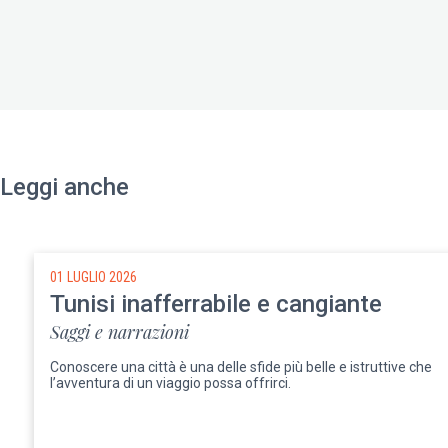
Leggi anche
01 LUGLIO 2026
Tunisi inafferrabile e cangiante
Saggi e narrazioni
Conoscere una città è una delle sfide più belle e istruttive che
l’avventura di un viaggio possa offrirci.