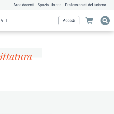
Area docenti
Spazio Librerie
Professionisti del turismo
ATTI
Accedi
ittatura