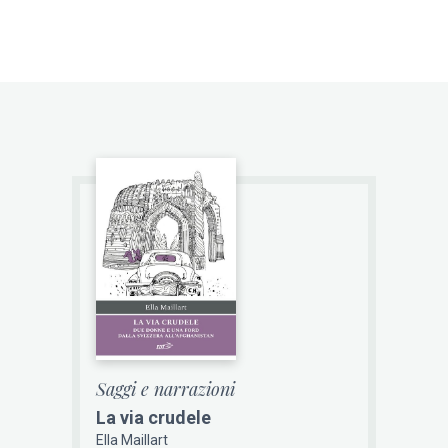
Saggi e narrazioni
La via crudele
Ella Maillart