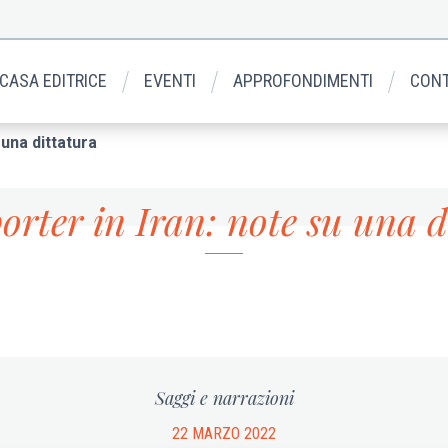
 CASA EDITRICE
EVENTI
APPROFONDIMENTI
CONT
 una dittatura
orter in Iran: note su una d
Saggi e narrazioni
22 MARZO 2022